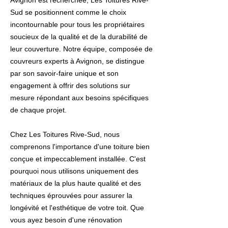
Avignon est recherchée, Les Toitures Rive-
Sud se positionnent comme le choix
incontournable pour tous les propriétaires
soucieux de la qualité et de la durabilité de
leur couverture. Notre équipe, composée de
couvreurs experts à Avignon, se distingue
par son savoir-faire unique et son
engagement à offrir des solutions sur
mesure répondant aux besoins spécifiques
de chaque projet.
Chez Les Toitures Rive-Sud, nous
comprenons l'importance d'une toiture bien
conçue et impeccablement installée. C'est
pourquoi nous utilisons uniquement des
matériaux de la plus haute qualité et des
techniques éprouvées pour assurer la
longévité et l'esthétique de votre toit. Que
vous ayez besoin d'une rénovation