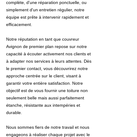
complète, d'une réparation ponctuelle, ou
simplement d'un entretien régulier, notre
équipe est prête à intervenir rapidement et
efficacement.
Notre réputation en tant que couvreur
Avignon de premier plan repose sur notre
capacité à écouter activement nos clients et
à adapter nos services à leurs attentes. Dès
le premier contact, vous découvrirez notre
approche centrée sur le client, visant à
garantir votre entière satisfaction. Notre
objectif est de vous fournir une toiture non
seulement belle mais aussi parfaitement
étanche, résistante aux intempéries et
durable.
Nous sommes fiers de notre travail et nous
engageons à réaliser chaque projet avec le