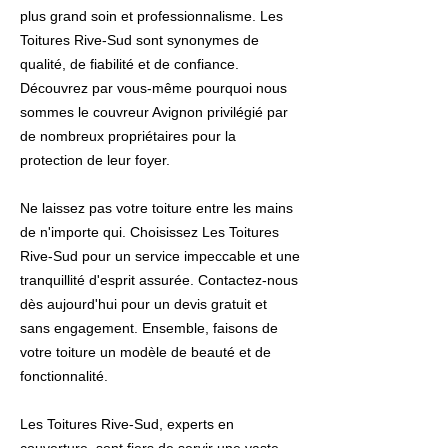
plus grand soin et professionnalisme. Les
Toitures Rive-Sud sont synonymes de
qualité, de fiabilité et de confiance.
Découvrez par vous-même pourquoi nous
sommes le couvreur Avignon privilégié par
de nombreux propriétaires pour la
protection de leur foyer.
Ne laissez pas votre toiture entre les mains
de n'importe qui. Choisissez Les Toitures
Rive-Sud pour un service impeccable et une
tranquillité d'esprit assurée. Contactez-nous
dès aujourd'hui pour un devis gratuit et
sans engagement. Ensemble, faisons de
votre toiture un modèle de beauté et de
fonctionnalité.
Les Toitures Rive-Sud, experts en