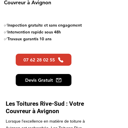
Couvreur
à Avignon
✅Inspection gratuite et sans engagement
✅Intervention rapide sous 48h
✅Travaux garantis 10 ans
07 62 28 02 55
Devis Gratuit
Les Toitures Rive-Sud : Votre
Couvreur à Avignon
Lorsque l'excellence en matière de toiture à